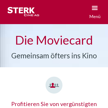
Menü
Die Moviecard
Gemeinsam öfters ins Kino
Profitieren Sie von vergünstigten