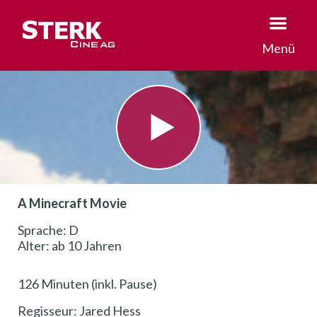
Menü
A Minecraft Movie
Sprache: D
Alter: ab 10 Jahren
126 Minuten (inkl. Pause)
Regisseur: Jared Hess