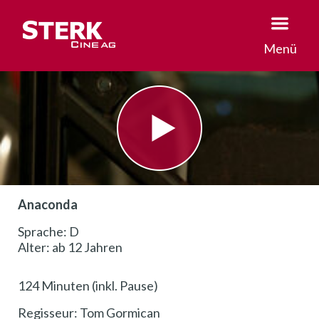
Menü
Anaconda
Sprache: D
Alter: ab 12 Jahren
124 Minuten (inkl. Pause)
Regisseur: Tom Gormican