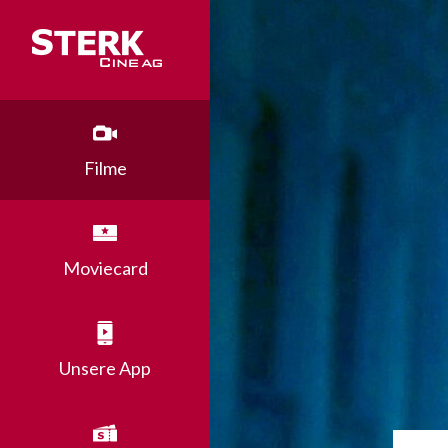
Filme
Moviecard
Unsere App