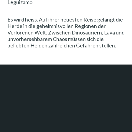
Leguizamo
Es wird heiss. Auf ihrer neuesten Reise gelangt die
Herde in die geheimnisvollen Regionen der
Verlorenen Welt. Zwischen Dinosauriern, Lava und
unvorhersehbarem Chaos müssen sich die
beliebten Helden zahlreichen Gefahren stellen.