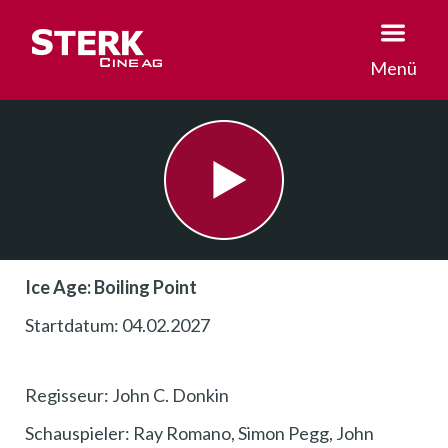
Menü
Ice Age: Boiling Point
Startdatum: 04.02.2027
Regisseur: John C. Donkin
Schauspieler: Ray Romano, Simon Pegg, John