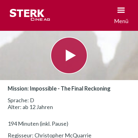
Menü
Mission: Impossible - The Final Reckoning
Sprache: D
Alter: ab 12 Jahren
194 Minuten (inkl. Pause)
Regisseur: Christopher McQuarrie