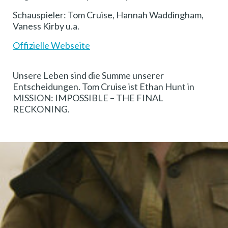
Schauspieler: Tom Cruise, Hannah Waddingham,
Vaness Kirby u.a.
Offizielle Webseite
Unsere Leben sind die Summe unserer
Entscheidungen. Tom Cruise ist Ethan Hunt in
MISSION: IMPOSSIBLE – THE FINAL
RECKONING.