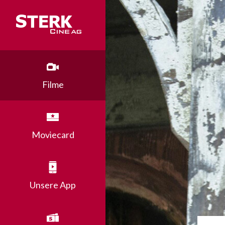
Filme
Moviecard
Unsere App