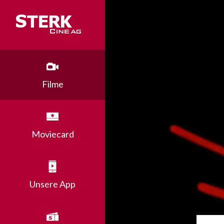
Filme
Moviecard
Unsere App