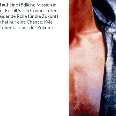
 auf eine tödliche Mission in
. Er soll Sarah Connor töten,
heidende Rolle für die Zukunft
e hat nur eine Chance, Kyle
r ebenfalls aus der Zukunft