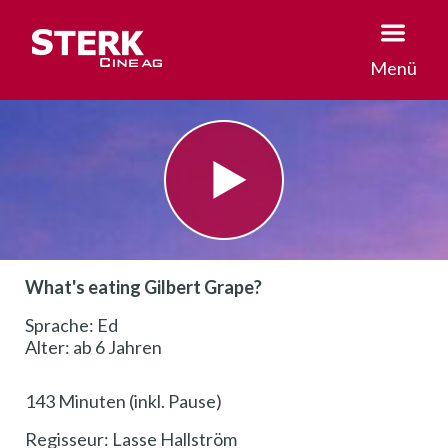
Menü
What's eating Gilbert Grape?
Sprache: Ed
Alter: ab 6 Jahren
143 Minuten (inkl. Pause)
Regisseur: Lasse Hallström