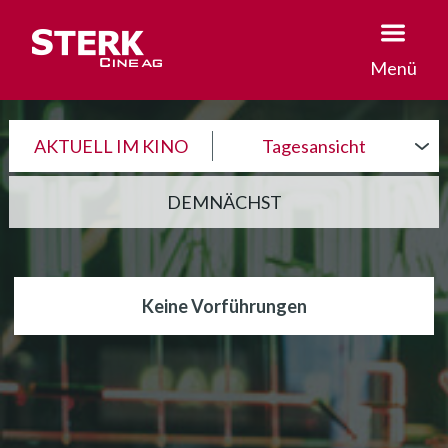
Menü
AKTUELL IM KINO
Tagesansicht
DEMNÄCHST
Keine Vorführungen